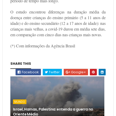
período de tempo mais longo.
O estudo encontrou diferenças na duração média da
doença entre crianças do ensino primário (5 a 11 anos de
idade) e do ensino secundário (12 a 17 anos de idade): nas
crianças mais velhas, a covid-19 durou em média sete dias,
em comparação com cinco dias nas crianças mais novas.
(*) Com informações da Agência Brasil
SHARE THIS
Facebook
Twitter
Google+
MUNDO
Israel, Hamas, Palestina: entenda a guerra no
Oriente Médio