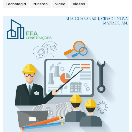
Tecnologia
turismo
Vídeo
Vídeos