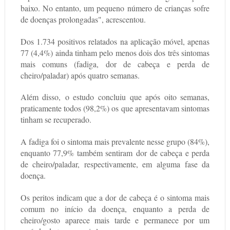
baixo. No entanto, um pequeno número de crianças sofre
de doenças prolongadas", acrescentou.
Dos 1.734 positivos relatados na aplicação móvel, apenas
77 (4,4%) ainda tinham pelo menos dois dos três sintomas
mais comuns (fadiga, dor de cabeça e perda de
cheiro/paladar) após quatro semanas.
Além disso, o estudo concluiu que após oito semanas,
praticamente todos (98,2%) os que apresentavam sintomas
tinham se recuperado.
A fadiga foi o sintoma mais prevalente nesse grupo (84%),
enquanto 77,9% também sentiram dor de cabeça e perda
de cheiro/paladar, respectivamente, em alguma fase da
doença.
Os peritos indicam que a dor de cabeça é o sintoma mais
comum no início da doença, enquanto a perda de
cheiro/gosto aparece mais tarde e permanece por um