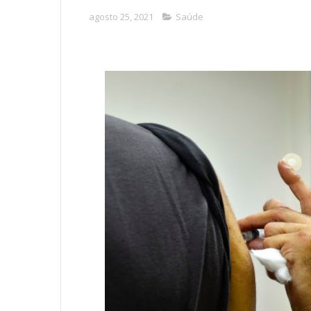
agosto 25, 2021
Saúde