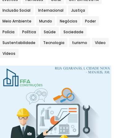
Inclusão Social
Internacional
Justiça
Meio Ambiente
Mundo
Negócios
Poder
Polícia
Política
Saúde
Sociedade
Sustentabilidade
Tecnologia
turismo
Vídeo
Vídeos