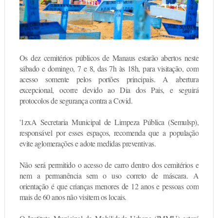
Os dez cemitérios públicos de Manaus estarão abertos neste
sábado e domingo, 7 e 8, das 7h às 18h, para visitação, com
acesso somente pelos portões principais. A abertura
excepcional, ocorre devido ao Dia dos Pais, e seguirá
protocolos de segurança contra a Covid.
'1zx
A Secretaria Municipal de Limpeza Pública (Semulsp),
responsável por esses espaços, recomenda que a população
evite aglomerações e adote medidas preventivas.
Não será permitido o acesso de carro dentro dos cemitérios e
nem a permanência sem o uso correto de máscara. A
orientação é que crianças menores de 12 anos e pessoas com
mais de 60 anos não visitem os locais.