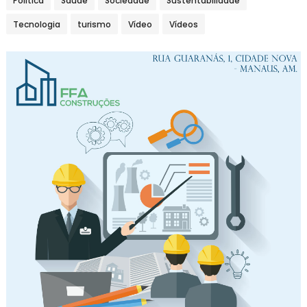
Política
Saúde
Sociedade
Sustentabilidade
Tecnologia
turismo
Vídeo
Vídeos