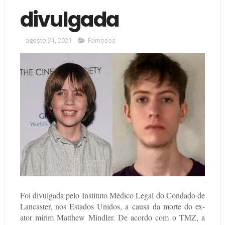
divulgada
agosto 31, 2021
Famosos
Foi divulgada pelo Instituto Médico Legal do Condado de
Lancaster, nos Estados Unidos, a causa da morte do ex-
ator mirim Matthew Mindler. De acordo com o TMZ, a