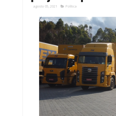
agosto 05, 2021
Política