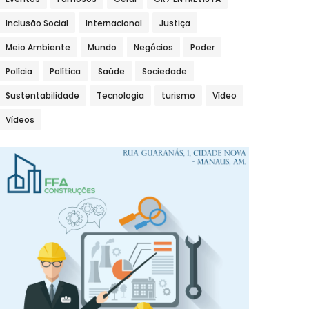
Inclusão Social
Internacional
Justiça
Meio Ambiente
Mundo
Negócios
Poder
Polícia
Política
Saúde
Sociedade
Sustentabilidade
Tecnologia
turismo
Vídeo
Vídeos