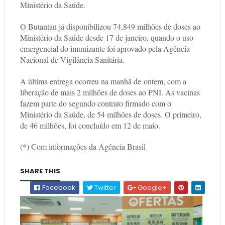
Ministério da Saúde.
O Butantan já disponibilizou 74,849 milhões de doses ao
Ministério da Saúde desde 17 de janeiro, quando o uso
emergencial do imunizante foi aprovado pela Agência
Nacional de Vigilância Sanitária.
A última entrega ocorreu na manhã de ontem, com a
liberação de mais 2 milhões de doses ao PNI. As vacinas
fazem parte do segundo contrato firmado com o
Ministério da Saúde, de 54 milhões de doses. O primeiro,
de 46 milhões, foi concluído em 12 de maio.
(*) Com informações da Agência Brasil
SHARE THIS
Facebook
Twitter
Google+