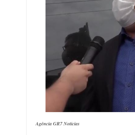
Agência GR7 Notícias