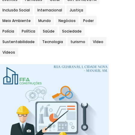
Inclusão Social
Internacional
Justiça
Meio Ambiente
Mundo
Negócios
Poder
Polícia
Política
Saúde
Sociedade
Sustentabilidade
Tecnologia
turismo
Vídeo
Vídeos