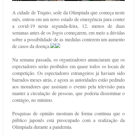
A cidade de Tóquio, sede da Olimpíada que começa neste
mês, entrou em um novo estado de emergência para conter
a covid-19 nesta segunda-feira, 12, menos de duas
semanas antes de os Jogos começarem, em meio a dúvidas
sobre a possibilidade de as medidas conterem um aumento
de casos da doença.
Na semana passada, os organizadores anunciaram que os
espectadores serão proibidos em quase todos os locais de
competição. Os espectadores estrangeiros já haviam sido
barrados meses atrás, e agora as autoridades estão pedindo
aos moradores que assistam o evento pela televisão para
manter a circulação de pessoas, que poderia disseminar o
contágio, no mínimo.
Pesquisas de opinião mostram de forma contínua que o
público japonês está preocupado com a realização da
Olimpíada durante a pandemia.