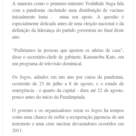
A maneira como o primeiro-ministro Yoshihide Suga lida
com a pandemia -incluindo uma distribuição de vacinas
inicialmente lenta - mina seu apoio. A questão é
especialmente delicada antes de uma eleição nacional e da
definição da liderança do partido governista no final deste
ano.
"Pediríamos às pessoas que apoiem os atletas de casa",
disse o secretário-chefe de gabinete, Katsunobu Kato, em
um programa de televisão dominical.
Os Jogos, adiados em um ano por causa da pandemia,
ocorrerão de 23 de julho a 8 de agosto, e o estado de
emergência - o quarto da capital - dura até 22 de agosto,
pouco antes do início da Paralimpíada.
O governo e os organizadores veem os Jogos há tempos
como uma chance de exibir a recuperação japonesa de um
terremoto e uma crise nuclear devastadores ocorridos em
2011.