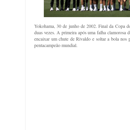
Yokohama, 30 de junho de 2002. Final da Copa d
duas vezes. A primeira após uma falha clamorosa do
encaixar um chute de Rivaldo e soltar a bola nos 
pentacampeão mundial.