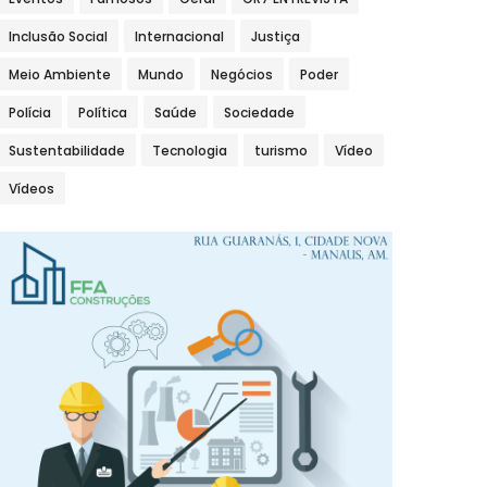
Inclusão Social
Internacional
Justiça
Meio Ambiente
Mundo
Negócios
Poder
Polícia
Política
Saúde
Sociedade
Sustentabilidade
Tecnologia
turismo
Vídeo
Vídeos