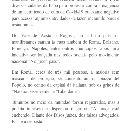
diversas cidades da Itália para protestar contra a exigência
de um certificado de cura da Covid-19 ou exame negativo
para acessar algumas atividades de lazer, incluindo bares e
restaurantes.
Do Vale de Aosta a Ragusa, no sul do país, os
manifestantes saíram às ruas também de Roma, Bolzano,
Florença, Nápoles, entre outros municípios, após uma
iniciativa ser lançada nas redes sociais pelo movimento
nacional “No green pass”.
Em Roma, cerca de três mil pessoas, a maioria sem
máscaras de proteção, se concentraram na piazza del
Popolo, no centro da capital da italiana, sob os gritos de
“Não ao passe verde” e “Liberdade”.
Tumultos no meio da multidão foram registrados, mas a
polícia interveio e dispersou o grupo. “A praça está
enchendo. Diante dos falsos juízes, dos falsos advogados.
Esta é a resposta.