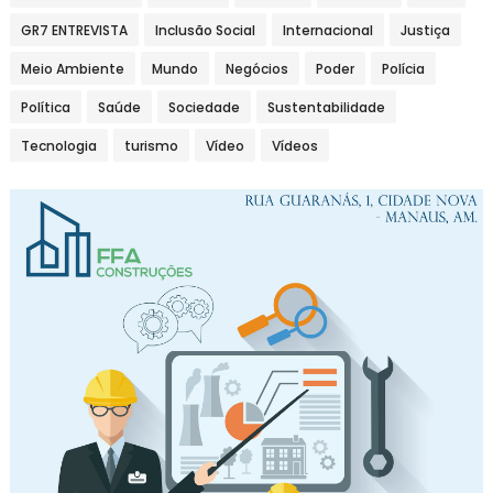
GR7 ENTREVISTA
Inclusão Social
Internacional
Justiça
Meio Ambiente
Mundo
Negócios
Poder
Polícia
Política
Saúde
Sociedade
Sustentabilidade
Tecnologia
turismo
Vídeo
Vídeos