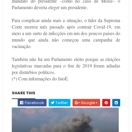
mandato do presidente –como no caso de Moise– o
Parlamento deveria eleger um presidente.
Para complicar ainda mais a situação, o líder da Suprema
Corte morreu mês passado após contrair Covid-19, em
meio a um surto de infecções em um dos poucos países do
mundo que ainda não começou uma campanha de
vacinação.
Também não há um Parlamento eleito porque as eleições
legislativas marcadas para o fim de 2019 foram adiadas
por distúrbios políticos.
(*) Com informações do IstoÉ.
SHARE THIS
Facebook
Twitter
Google+