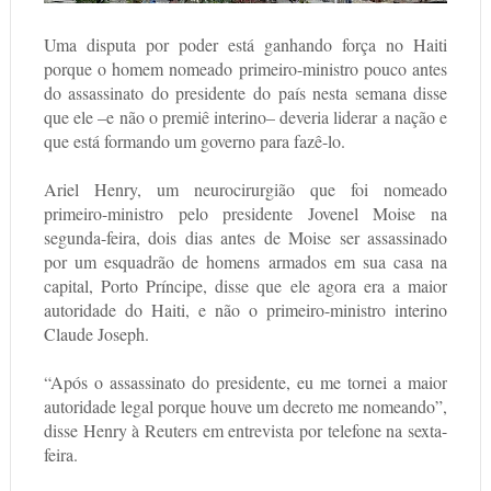
Uma disputa por poder está ganhando força no Haiti
porque o homem nomeado primeiro-ministro pouco antes
do assassinato do presidente do país nesta semana disse
que ele –e não o premiê interino– deveria liderar a nação e
que está formando um governo para fazê-lo.
Ariel Henry, um neurocirurgião que foi nomeado
primeiro-ministro pelo presidente Jovenel Moise na
segunda-feira, dois dias antes de Moise ser assassinado
por um esquadrão de homens armados em sua casa na
capital, Porto Príncipe, disse que ele agora era a maior
autoridade do Haiti, e não o primeiro-ministro interino
Claude Joseph.
“Após o assassinato do presidente, eu me tornei a maior
autoridade legal porque houve um decreto me nomeando”,
disse Henry à Reuters em entrevista por telefone na sexta-
feira.