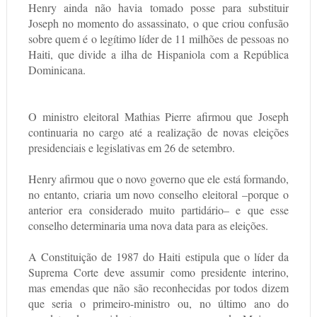
Henry ainda não havia tomado posse para substituir
Joseph no momento do assassinato, o que criou confusão
sobre quem é o legítimo líder de 11 milhões de pessoas no
Haiti, que divide a ilha de Hispaniola com a República
Dominicana.
O ministro eleitoral Mathias Pierre afirmou que Joseph
continuaria no cargo até a realização de novas eleições
presidenciais e legislativas em 26 de setembro.
Henry afirmou que o novo governo que ele está formando,
no entanto, criaria um novo conselho eleitoral –porque o
anterior era considerado muito partidário– e que esse
conselho determinaria uma nova data para as eleições.
A Constituição de 1987 do Haiti estipula que o líder da
Suprema Corte deve assumir como presidente interino,
mas emendas que não são reconhecidas por todos dizem
que seria o primeiro-ministro ou, no último ano do