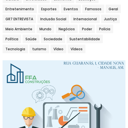
Entretenimento
Esportes
Eventos
Famosos
Geral
GR7 ENTREVISTA
Inclusão Social
Internacional
Justiça
Meio Ambiente
Mundo
Negócios
Poder
Polícia
Política
Saúde
Sociedade
Sustentabilidade
Tecnologia
turismo
Vídeo
Vídeos