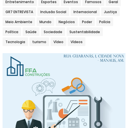
Entretenimento
Esportes
Eventos
Famosos
Geral
GR7 ENTREVISTA
Inclusão Social
Internacional
Justiça
Meio Ambiente
Mundo
Negócios
Poder
Polícia
Política
Saúde
Sociedade
Sustentabilidade
Tecnologia
turismo
Vídeo
Vídeos