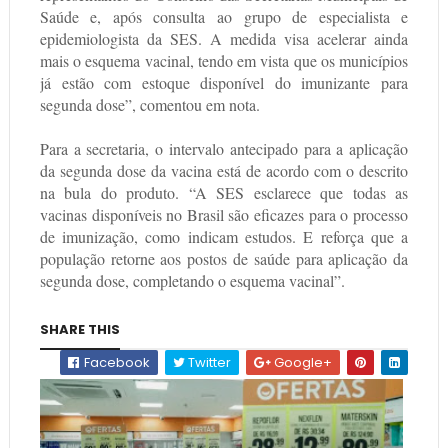
Saúde e, após consulta ao grupo de especialista e
epidemiologista da SES. A medida visa acelerar ainda
mais o esquema vacinal, tendo em vista que os municípios
já estão com estoque disponível do imunizante para
segunda dose”, comentou em nota.
Para a secretaria, o intervalo antecipado para a aplicação
da segunda dose da vacina está de acordo com o descrito
na bula do produto. “A SES esclarece que todas as
vacinas disponíveis no Brasil são eficazes para o processo
de imunização, como indicam estudos. E reforça que a
população retorne aos postos de saúde para aplicação da
segunda dose, completando o esquema vacinal”.
SHARE THIS
Facebook
Twitter
Google+