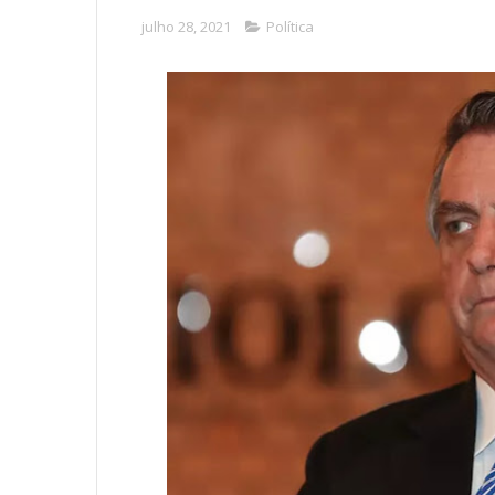
julho 28, 2021
Política