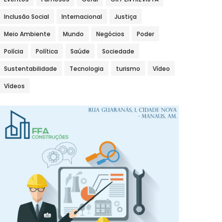
Inclusão Social
Internacional
Justiça
Meio Ambiente
Mundo
Negócios
Poder
Polícia
Política
Saúde
Sociedade
Sustentabilidade
Tecnologia
turismo
Vídeo
Vídeos